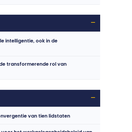
 intelligentie, ook in de
de transformerende rol van
nvergentie van tien lidstaten