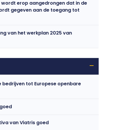
l wordt erop aangedrongen dat in de
wordt gegeven aan de toegang tot
ing van het werkplan 2025 van
 bedrijven tot Europese openbare
 goed
iva van Viatris goed