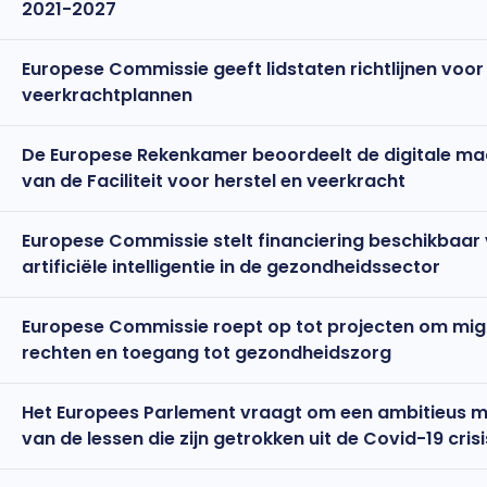
2021-2027
Europese Commissie geeft lidstaten richtlijnen voor
veerkrachtplannen
De Europese Rekenkamer beoordeelt de digitale maa
van de Faciliteit voor herstel en veerkracht
Europese Commissie stelt financiering beschikbaar v
artificiële intelligentie in de gezondheidssector
Europese Commissie roept op tot projecten om mi
rechten en toegang tot gezondheidszorg
Het Europees Parlement vraagt om een ambitieus mee
van de lessen die zijn getrokken uit de Covid-19 crisi